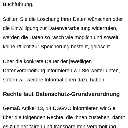
Buchführung.
Sollten Sie die Löschung Ihrer Daten wünschen oder
die Einwilligung zur Datenverarbeitung widerrufen,
werden die Daten so rasch wie möglich und soweit
keine Pflicht zur Speicherung besteht, gelöscht.
Über die konkrete Dauer der jeweiligen
Datenverarbeitung informieren wir Sie weiter unten,
sofern wir weitere Informationen dazu haben.
Rechte laut Datenschutz-Grundverordnung
Gemäß Artikel 13, 14 DSGVO informieren wir Sie
über die folgenden Rechte, die Ihnen zustehen, damit
es zu einer fairen und transparenten Verarbeitung