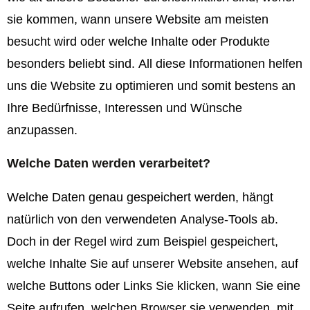
sie kommen, wann unsere Website am meisten
besucht wird oder welche Inhalte oder Produkte
besonders beliebt sind. All diese Informationen helfen
uns die Website zu optimieren und somit bestens an
Ihre Bedürfnisse, Interessen und Wünsche
anzupassen.
Welche Daten werden verarbeitet?
Welche Daten genau gespeichert werden, hängt
natürlich von den verwendeten Analyse-Tools ab.
Doch in der Regel wird zum Beispiel gespeichert,
welche Inhalte Sie auf unserer Website ansehen, auf
welche Buttons oder Links Sie klicken, wann Sie eine
Seite aufrufen, welchen Browser sie verwenden, mit