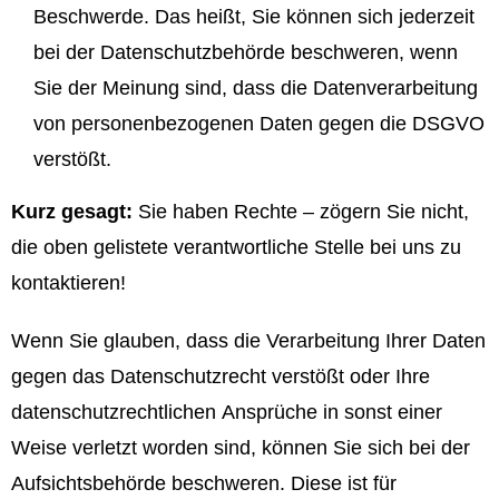
Beschwerde. Das heißt, Sie können sich jederzeit
bei der Datenschutzbehörde beschweren, wenn
Sie der Meinung sind, dass die Datenverarbeitung
von personenbezogenen Daten gegen die DSGVO
verstößt.
Kurz gesagt:
Sie haben Rechte – zögern Sie nicht,
die oben gelistete verantwortliche Stelle bei uns zu
kontaktieren!
Wenn Sie glauben, dass die Verarbeitung Ihrer Daten
gegen das Datenschutzrecht verstößt oder Ihre
datenschutzrechtlichen Ansprüche in sonst einer
Weise verletzt worden sind, können Sie sich bei der
Aufsichtsbehörde beschweren. Diese ist für