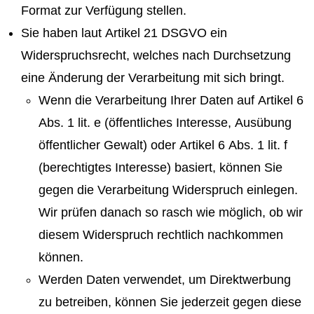
Format zur Verfügung stellen.
Sie haben laut Artikel 21 DSGVO ein
Widerspruchsrecht, welches nach Durchsetzung
eine Änderung der Verarbeitung mit sich bringt.
Wenn die Verarbeitung Ihrer Daten auf Artikel 6
Abs. 1 lit. e (öffentliches Interesse, Ausübung
öffentlicher Gewalt) oder Artikel 6 Abs. 1 lit. f
(berechtigtes Interesse) basiert, können Sie
gegen die Verarbeitung Widerspruch einlegen.
Wir prüfen danach so rasch wie möglich, ob wir
diesem Widerspruch rechtlich nachkommen
können.
Werden Daten verwendet, um Direktwerbung
zu betreiben, können Sie jederzeit gegen diese