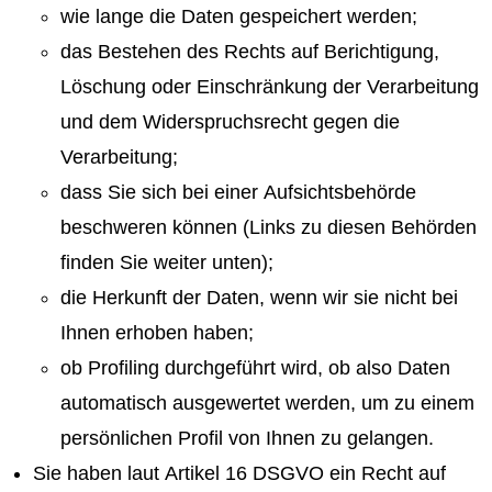
wie lange die Daten gespeichert werden;
das Bestehen des Rechts auf Berichtigung,
Löschung oder Einschränkung der Verarbeitung
und dem Widerspruchsrecht gegen die
Verarbeitung;
dass Sie sich bei einer Aufsichtsbehörde
beschweren können (Links zu diesen Behörden
finden Sie weiter unten);
die Herkunft der Daten, wenn wir sie nicht bei
Ihnen erhoben haben;
ob Profiling durchgeführt wird, ob also Daten
automatisch ausgewertet werden, um zu einem
persönlichen Profil von Ihnen zu gelangen.
Sie haben laut Artikel 16 DSGVO ein Recht auf