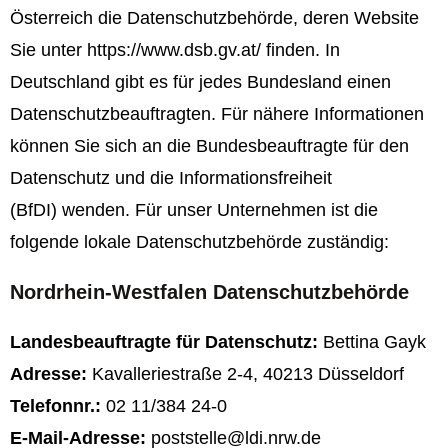
Österreich die Datenschutzbehörde, deren Website
Sie unter
https://www.dsb.gv.at/
finden. In
Deutschland gibt es für jedes Bundesland einen
Datenschutzbeauftragten. Für nähere Informationen
können Sie sich an die
Bundesbeauftragte für den
Datenschutz und die Informationsfreiheit
(BfDI)
wenden. Für unser Unternehmen ist die
folgende lokale Datenschutzbehörde zuständig:
Nordrhein-Westfalen Datenschutzbehörde
Landesbeauftragte für Datenschutz:
Bettina Gayk
Adresse:
Kavalleriestraße 2-4, 40213 Düsseldorf
Telefonnr.:
02 11/384 24-0
E-Mail-Adresse:
poststelle@ldi.nrw.de