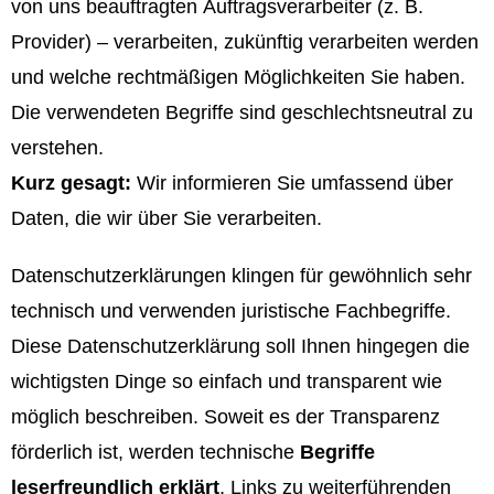
von uns beauftragten Auftragsverarbeiter (z. B.
Provider) – verarbeiten, zukünftig verarbeiten werden
und welche rechtmäßigen Möglichkeiten Sie haben.
Die verwendeten Begriffe sind geschlechtsneutral zu
verstehen.
Kurz gesagt:
Wir informieren Sie umfassend über
Daten, die wir über Sie verarbeiten.
Datenschutzerklärungen klingen für gewöhnlich sehr
technisch und verwenden juristische Fachbegriffe.
Diese Datenschutzerklärung soll Ihnen hingegen die
wichtigsten Dinge so einfach und transparent wie
möglich beschreiben. Soweit es der Transparenz
förderlich ist, werden technische
Begriffe
leserfreundlich erklärt
, Links zu weiterführenden