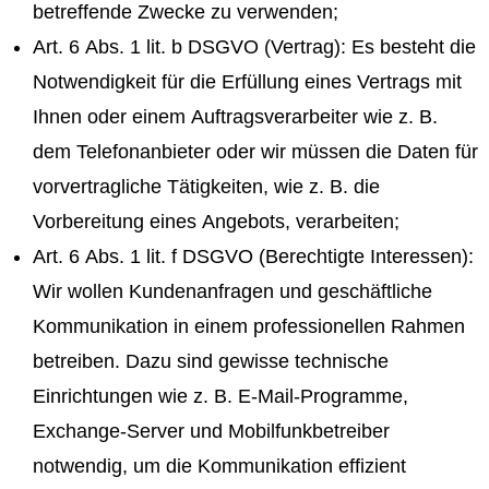
betreffende Zwecke zu verwenden;
Art. 6 Abs. 1 lit. b DSGVO (Vertrag): Es besteht die
Notwendigkeit für die Erfüllung eines Vertrags mit
Ihnen oder einem Auftragsverarbeiter wie z. B.
dem Telefonanbieter oder wir müssen die Daten für
vorvertragliche Tätigkeiten, wie z. B. die
Vorbereitung eines Angebots, verarbeiten;
Art. 6 Abs. 1 lit. f DSGVO (Berechtigte Interessen):
Wir wollen Kundenanfragen und geschäftliche
Kommunikation in einem professionellen Rahmen
betreiben. Dazu sind gewisse technische
Einrichtungen wie z. B. E-Mail-Programme,
Exchange-Server und Mobilfunkbetreiber
notwendig, um die Kommunikation effizient