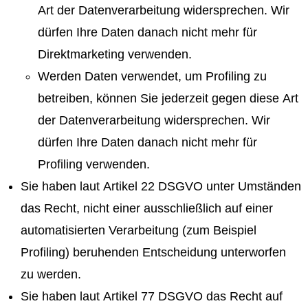
Art der Datenverarbeitung widersprechen. Wir
dürfen Ihre Daten danach nicht mehr für
Direktmarketing verwenden.
Werden Daten verwendet, um Profiling zu
betreiben, können Sie jederzeit gegen diese Art
der Datenverarbeitung widersprechen. Wir
dürfen Ihre Daten danach nicht mehr für
Profiling verwenden.
Sie haben laut Artikel 22 DSGVO unter Umständen
das Recht, nicht einer ausschließlich auf einer
automatisierten Verarbeitung (zum Beispiel
Profiling) beruhenden Entscheidung unterworfen
zu werden.
Sie haben laut Artikel 77 DSGVO das Recht auf