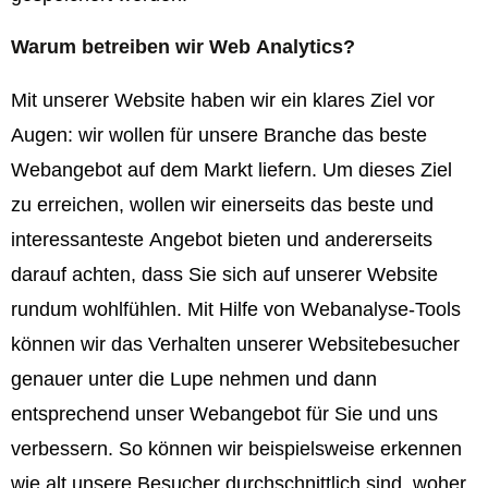
Warum betreiben wir Web Analytics?
Mit unserer Website haben wir ein klares Ziel vor
Augen: wir wollen für unsere Branche das beste
Webangebot auf dem Markt liefern. Um dieses Ziel
zu erreichen, wollen wir einerseits das beste und
interessanteste Angebot bieten und andererseits
darauf achten, dass Sie sich auf unserer Website
rundum wohlfühlen. Mit Hilfe von Webanalyse-Tools
können wir das Verhalten unserer Websitebesucher
genauer unter die Lupe nehmen und dann
entsprechend unser Webangebot für Sie und uns
verbessern. So können wir beispielsweise erkennen
wie alt unsere Besucher durchschnittlich sind, woher