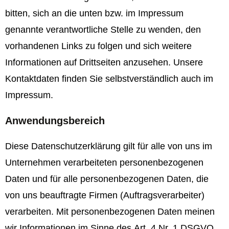
bitten, sich an die unten bzw. im Impressum
genannte verantwortliche Stelle zu wenden, den
vorhandenen Links zu folgen und sich weitere
Informationen auf Drittseiten anzusehen. Unsere
Kontaktdaten finden Sie selbstverständlich auch im
Impressum.
Anwendungsbereich
Diese Datenschutzerklärung gilt für alle von uns im
Unternehmen verarbeiteten personenbezogenen
Daten und für alle personenbezogenen Daten, die
von uns beauftragte Firmen (Auftragsverarbeiter)
verarbeiten. Mit personenbezogenen Daten meinen
wir Informationen im Sinne des Art. 4 Nr. 1 DSGVO