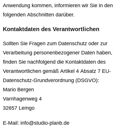
Anwendung kommen, informieren wir Sie in den
folgenden Abschnitten darüber.
Kontaktdaten des Verantwortlichen
Sollten Sie Fragen zum Datenschutz oder zur
Verarbeitung personenbezogener Daten haben,
finden Sie nachfolgend die Kontaktdaten des
Verantwortlichen gemäß Artikel 4 Absatz 7 EU-
Datenschutz-Grundverordnung (DSGVO):
Mario Bergen
Varnhagenweg 4
32657 Lemgo
E-Mail:
info@studio-planb.de