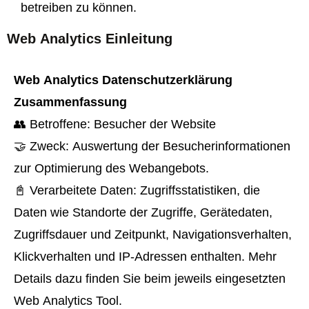
betreiben zu können.
Web Analytics Einleitung
Web Analytics Datenschutzerklärung
Zusammenfassung
👥 Betroffene: Besucher der Website
🤝 Zweck: Auswertung der Besucherinformationen
zur Optimierung des Webangebots.
📓 Verarbeitete Daten: Zugriffsstatistiken, die
Daten wie Standorte der Zugriffe, Gerätedaten,
Zugriffsdauer und Zeitpunkt, Navigationsverhalten,
Klickverhalten und IP-Adressen enthalten. Mehr
Details dazu finden Sie beim jeweils eingesetzten
Web Analytics Tool.