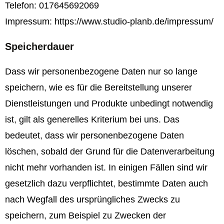
Telefon:
017645692069
Impressum:
https://www.studio-planb.de/impressum/
Speicherdauer
Dass wir personenbezogene Daten nur so lange
speichern, wie es für die Bereitstellung unserer
Dienstleistungen und Produkte unbedingt notwendig
ist, gilt als generelles Kriterium bei uns. Das
bedeutet, dass wir personenbezogene Daten
löschen, sobald der Grund für die Datenverarbeitung
nicht mehr vorhanden ist. In einigen Fällen sind wir
gesetzlich dazu verpflichtet, bestimmte Daten auch
nach Wegfall des ursprüngliches Zwecks zu
speichern, zum Beispiel zu Zwecken der