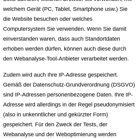
welchem Gerät (PC, Tablet, Smartphone usw.) Sie
die Website besuchen oder welches
Computersystem Sie verwenden. Wenn Sie damit
einverstanden waren, dass auch Standortdaten
erhoben werden dürfen, können auch diese durch
den Webanalyse-Tool-Anbieter verarbeitet werden.
Zudem wird auch Ihre IP-Adresse gespeichert.
Gemäß der Datenschutz-Grundverordnung (DSGVO)
sind IP-Adressen personenbezogene Daten. Ihre IP-
Adresse wird allerdings in der Regel pseudonymisiert
(also in unkenntlicher und gekürzter Form)
gespeichert. Für den Zweck der Tests, der
Webanalyse und der Weboptimierung werden