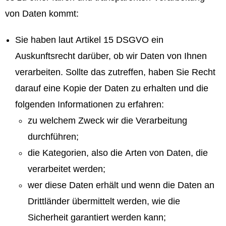
von Daten kommt:
Sie haben laut Artikel 15 DSGVO ein
Auskunftsrecht darüber, ob wir Daten von Ihnen
verarbeiten. Sollte das zutreffen, haben Sie Recht
darauf eine Kopie der Daten zu erhalten und die
folgenden Informationen zu erfahren:
zu welchem Zweck wir die Verarbeitung
durchführen;
die Kategorien, also die Arten von Daten, die
verarbeitet werden;
wer diese Daten erhält und wenn die Daten an
Drittländer übermittelt werden, wie die
Sicherheit garantiert werden kann;