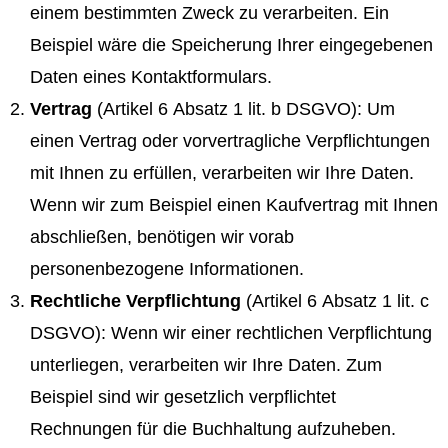
einem bestimmten Zweck zu verarbeiten. Ein
Beispiel wäre die Speicherung Ihrer eingegebenen
Daten eines Kontaktformulars.
Vertrag
(Artikel 6 Absatz 1 lit. b DSGVO): Um
einen Vertrag oder vorvertragliche Verpflichtungen
mit Ihnen zu erfüllen, verarbeiten wir Ihre Daten.
Wenn wir zum Beispiel einen Kaufvertrag mit Ihnen
abschließen, benötigen wir vorab
personenbezogene Informationen.
Rechtliche Verpflichtung
(Artikel 6 Absatz 1 lit. c
DSGVO): Wenn wir einer rechtlichen Verpflichtung
unterliegen, verarbeiten wir Ihre Daten. Zum
Beispiel sind wir gesetzlich verpflichtet
Rechnungen für die Buchhaltung aufzuheben.