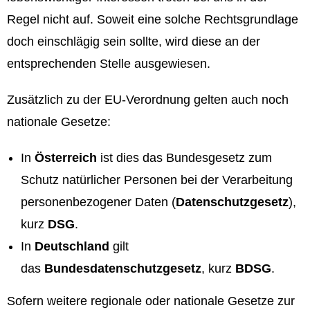
Regel nicht auf. Soweit eine solche Rechtsgrundlage
doch einschlägig sein sollte, wird diese an der
entsprechenden Stelle ausgewiesen.
Zusätzlich zu der EU-Verordnung gelten auch noch
nationale Gesetze:
In
Österreich
ist dies das Bundesgesetz zum
Schutz natürlicher Personen bei der Verarbeitung
personenbezogener Daten (
Datenschutzgesetz
),
kurz
DSG
.
In
Deutschland
gilt
das
Bundesdatenschutzgesetz
, kurz
BDSG
.
Sofern weitere regionale oder nationale Gesetze zur