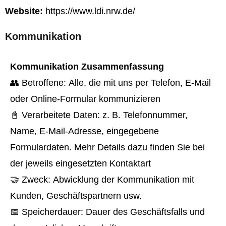
Website:
https://www.ldi.nrw.de/
Kommunikation
Kommunikation Zusammenfassung
👥 Betroffene: Alle, die mit uns per Telefon, E-Mail
oder Online-Formular kommunizieren
📓 Verarbeitete Daten: z. B. Telefonnummer,
Name, E-Mail-Adresse, eingegebene
Formulardaten. Mehr Details dazu finden Sie bei
der jeweils eingesetzten Kontaktart
🤝 Zweck: Abwicklung der Kommunikation mit
Kunden, Geschäftspartnern usw.
📅 Speicherdauer: Dauer des Geschäftsfalls und