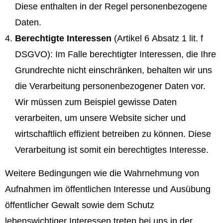
Diese enthalten in der Regel personenbezogene
Daten.
Berechtigte Interessen
(Artikel 6 Absatz 1 lit. f
DSGVO): Im Falle berechtigter Interessen, die Ihre
Grundrechte nicht einschränken, behalten wir uns
die Verarbeitung personenbezogener Daten vor.
Wir müssen zum Beispiel gewisse Daten
verarbeiten, um unsere Website sicher und
wirtschaftlich effizient betreiben zu können. Diese
Verarbeitung ist somit ein berechtigtes Interesse.
Weitere Bedingungen wie die Wahrnehmung von
Aufnahmen im öffentlichen Interesse und Ausübung
öffentlicher Gewalt sowie dem Schutz
lebenswichtiger Interessen treten bei uns in der