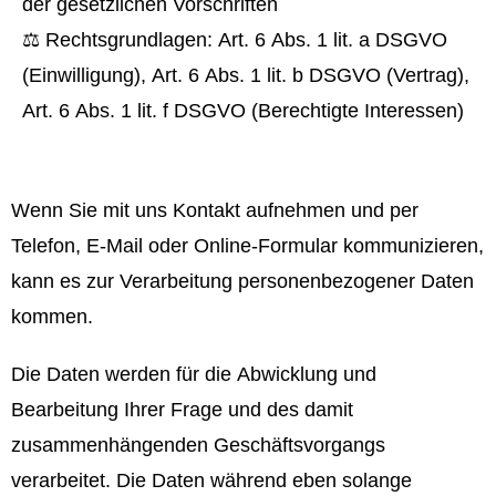
der gesetzlichen Vorschriften
⚖️ Rechtsgrundlagen: Art. 6 Abs. 1 lit. a DSGVO
(Einwilligung), Art. 6 Abs. 1 lit. b DSGVO (Vertrag),
Art. 6 Abs. 1 lit. f DSGVO (Berechtigte Interessen)
Wenn Sie mit uns Kontakt aufnehmen und per
Telefon, E-Mail oder Online-Formular kommunizieren,
kann es zur Verarbeitung personenbezogener Daten
kommen.
Die Daten werden für die Abwicklung und
Bearbeitung Ihrer Frage und des damit
zusammenhängenden Geschäftsvorgangs
verarbeitet. Die Daten während eben solange