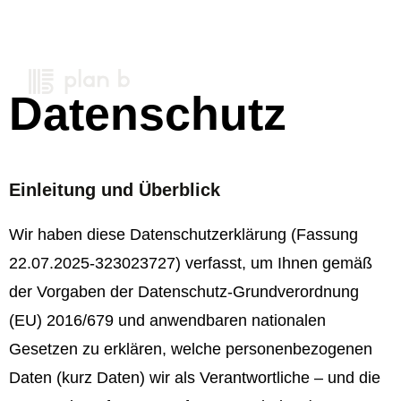
Datenschutz
Einleitung und Überblick
Wir haben diese Datenschutzerklärung (Fassung
22.07.2025-323023727) verfasst, um Ihnen gemäß
der Vorgaben der
Datenschutz-Grundverordnung
(EU) 2016/679
und anwendbaren nationalen
Gesetzen zu erklären, welche personenbezogenen
Daten (kurz Daten) wir als Verantwortliche – und die