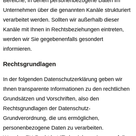
Bereiche, in denen personenbezogene Daten im
Unternehmen über die genannten Kanäle strukturiert
verarbeitet werden. Sollten wir außerhalb dieser
Kanäle mit Ihnen in Rechtsbeziehungen eintreten,
werden wir Sie gegebenenfalls gesondert
informieren.
Rechtsgrundlagen
In der folgenden Datenschutzerklärung geben wir
Ihnen transparente Informationen zu den rechtlichen
Grundsätzen und Vorschriften, also den
Rechtsgrundlagen der Datenschutz-
Grundverordnung, die uns ermöglichen,
personenbezogene Daten zu verarbeiten.