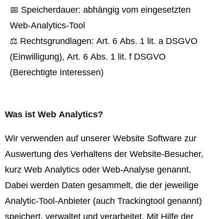
📅 Speicherdauer: abhängig vom eingesetzten
Web-Analytics-Tool
⚖️ Rechtsgrundlagen: Art. 6 Abs. 1 lit. a DSGVO
(Einwilligung), Art. 6 Abs. 1 lit. f DSGVO
(Berechtigte Interessen)
Was ist Web Analytics?
Wir verwenden auf unserer Website Software zur
Auswertung des Verhaltens der Website-Besucher,
kurz Web Analytics oder Web-Analyse genannt.
Dabei werden Daten gesammelt, die der jeweilige
Analytic-Tool-Anbieter (auch Trackingtool genannt)
speichert, verwaltet und verarbeitet. Mit Hilfe der