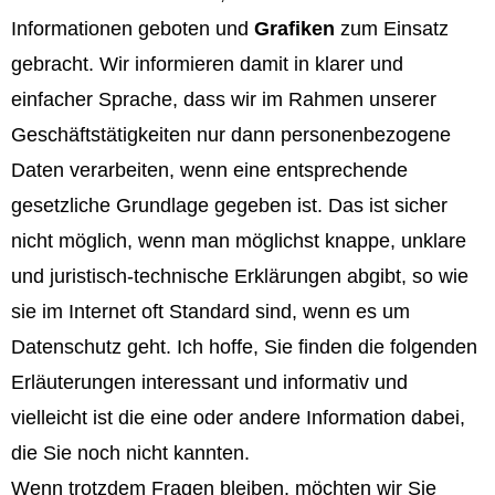
Informationen geboten und
Grafiken
zum Einsatz
gebracht. Wir informieren damit in klarer und
einfacher Sprache, dass wir im Rahmen unserer
Geschäftstätigkeiten nur dann personenbezogene
Daten verarbeiten, wenn eine entsprechende
gesetzliche Grundlage gegeben ist. Das ist sicher
nicht möglich, wenn man möglichst knappe, unklare
und juristisch-technische Erklärungen abgibt, so wie
sie im Internet oft Standard sind, wenn es um
Datenschutz geht. Ich hoffe, Sie finden die folgenden
Erläuterungen interessant und informativ und
vielleicht ist die eine oder andere Information dabei,
die Sie noch nicht kannten.
Wenn trotzdem Fragen bleiben, möchten wir Sie