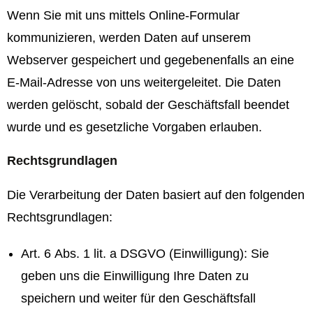
Wenn Sie mit uns mittels Online-Formular
kommunizieren, werden Daten auf unserem
Webserver gespeichert und gegebenenfalls an eine
E-Mail-Adresse von uns weitergeleitet. Die Daten
werden gelöscht, sobald der Geschäftsfall beendet
wurde und es gesetzliche Vorgaben erlauben.
Rechtsgrundlagen
Die Verarbeitung der Daten basiert auf den folgenden
Rechtsgrundlagen:
Art. 6 Abs. 1 lit. a DSGVO (Einwilligung): Sie
geben uns die Einwilligung Ihre Daten zu
speichern und weiter für den Geschäftsfall