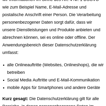
wie zum Beispiel Name, E-Mail-Adresse und
postalische Anschrift einer Person. Die Verarbeitung
personenbezogener Daten sorgt dafür, dass wir
unsere Dienstleistungen und Produkte anbieten und
abrechnen können, sei es online oder offline. Der
Anwendungsbereich dieser Datenschutzerklärung
umfasst:
alle Onlineauftritte (Websites, Onlineshops), die wir
betreiben
Social Media Auftritte und E-Mail-Kommunikation
mobile Apps für Smartphones und andere Geräte
Kurz gesagt:
Die Datenschutzerklärung gilt für alle