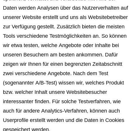
Daten werden Analysen über das Nutzerverhalten auf
unserer Website erstellt und uns als Websitebetreiber
zur Verfügung gestellt. Zusätzlich bieten die meisten
Tools verschiedene Testmöglichkeiten an. So können
wir etwa testen, welche Angebote oder Inhalte bei
unseren Besuchern am besten ankommen. Dafür
zeigen wir Ihnen für einen begrenzten Zeitabschnitt
zwei verschiedene Angebote. Nach dem Test
(sogenannter A/B-Test) wissen wir, welches Produkt
bzw. welcher Inhalt unsere Websitebesucher
interessanter finden. Für solche Testverfahren, wie
auch für andere Analytics-Verfahren, können auch
Userprofile erstellt werden und die Daten in Cookies
gespeichert werden.