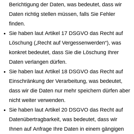
Berichtigung der Daten, was bedeutet, dass wir
Daten richtig stellen müssen, falls Sie Fehler
finden.
Sie haben laut Artikel 17 DSGVO das Recht auf
Löschung („Recht auf Vergessenwerden“), was
konkret bedeutet, dass Sie die Löschung Ihrer
Daten verlangen dürfen.
Sie haben laut Artikel 18 DSGVO das Recht auf
Einschränkung der Verarbeitung, was bedeutet,
dass wir die Daten nur mehr speichern dürfen aber
nicht weiter verwenden.
Sie haben laut Artikel 20 DSGVO das Recht auf
Datenübertragbarkeit, was bedeutet, dass wir
Ihnen auf Anfrage Ihre Daten in einem gängigen