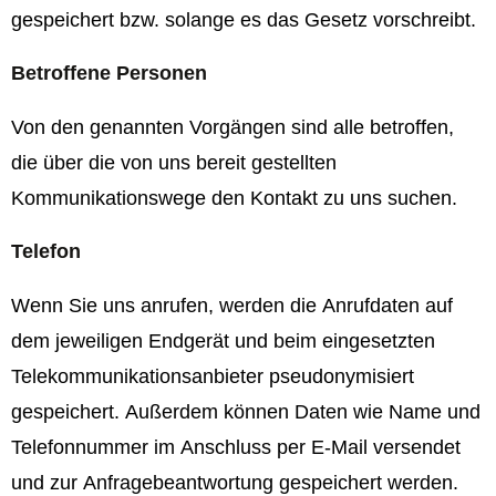
gespeichert bzw. solange es das Gesetz vorschreibt.
Betroffene Personen
Von den genannten Vorgängen sind alle betroffen,
die über die von uns bereit gestellten
Kommunikationswege den Kontakt zu uns suchen.
Telefon
Wenn Sie uns anrufen, werden die Anrufdaten auf
dem jeweiligen Endgerät und beim eingesetzten
Telekommunikationsanbieter pseudonymisiert
gespeichert. Außerdem können Daten wie Name und
Telefonnummer im Anschluss per E-Mail versendet
und zur Anfragebeantwortung gespeichert werden.