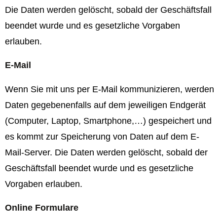
Die Daten werden gelöscht, sobald der Geschäftsfall
beendet wurde und es gesetzliche Vorgaben
erlauben.
E-Mail
Wenn Sie mit uns per E-Mail kommunizieren, werden
Daten gegebenenfalls auf dem jeweiligen Endgerät
(Computer, Laptop, Smartphone,…) gespeichert und
es kommt zur Speicherung von Daten auf dem E-
Mail-Server. Die Daten werden gelöscht, sobald der
Geschäftsfall beendet wurde und es gesetzliche
Vorgaben erlauben.
Online Formulare