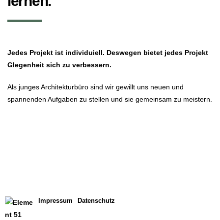
lernen.
Jedes Projekt ist individuiell. Deswegen bietet jedes Projekt
Glegenheit sich zu verbessern.
Als junges Architekturbüro sind wir gewillt uns neuen und
spannenden Aufgaben zu stellen und sie gemeinsam zu meistern.
Impressum
Datenschutz