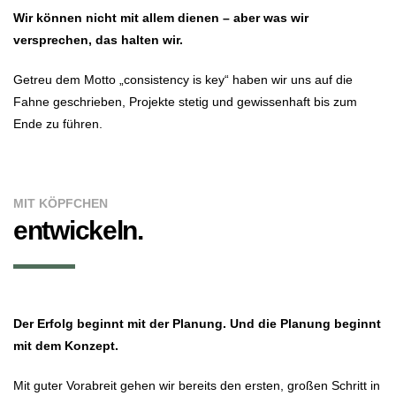
Wir können nicht mit allem dienen – aber was wir
versprechen, das halten wir.
Getreu dem Motto „consistency is key“ haben wir uns auf die
Fahne geschrieben, Projekte stetig und gewissenhaft bis zum
Ende zu führen.
MIT KÖPFCHEN
entwickeln.
Der Erfolg beginnt mit der Planung. Und die Planung beginnt
mit dem Konzept.
Mit guter Vorabreit gehen wir bereits den ersten, großen Schritt in