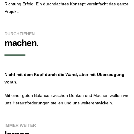
Richtung Erfolg. Ein durchdachtes Konzept vereinfacht das ganze
Projekt.
DURCHZIEHEN
machen.
Nicht mit dem Kopf durch die Wand, aber mit Überzeugung
voran.
Mit einer guten Balance zwischen Denken und Machen wollen wir
uns Herausforderungen stellen und uns weiterentwickeln.
IMMER WEITER