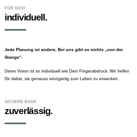
FÜR DICH
individuell.
Jede Planung ist anders. Bei uns gibt es nichts „von der
Stange“.
Deine Vision ist so individuell wie Dein Fingerabdruck. Wir helfen
Dir dabei, sie genauso einzigartig zum Leben zu erwecken.
SICHERE BANK
zuverlässig.