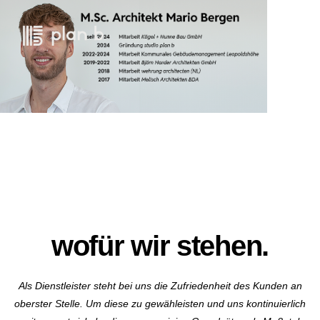
wofür wir stehen.
Als Dienstleister steht bei uns die Zufriedenheit des Kunden an
oberster Stelle. Um diese zu gewähleisten und uns kontinuierlich